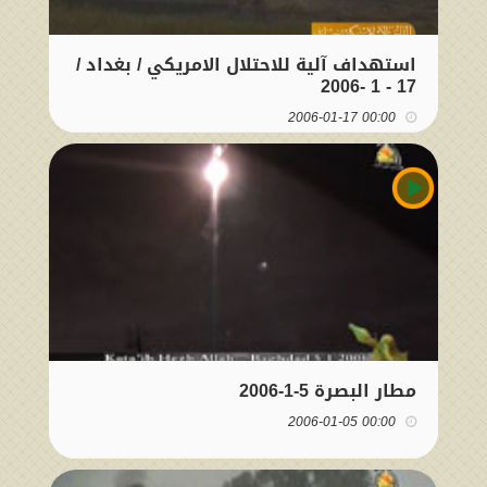
استهداف آلية للاحتلال الامريكي / بغداد /
17 - 1 -2006
00:00 2006-01-17
مطار البصرة 5-1-2006
00:00 2006-01-05