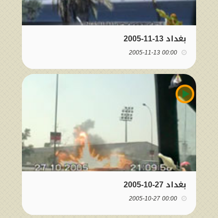
بغداد 13-11-2005
00:00 2005-11-13
بغداد 27-10-2005
00:00 2005-10-27