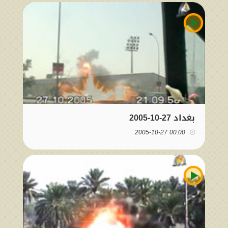
بغداد 27-10-2005
00:00 2005-10-27