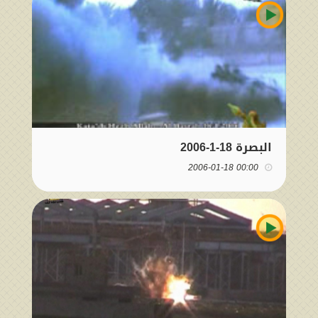
البصرة 18-1-2006
00:00 2006-01-18