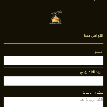
التواصل معنا
الاسم
البريد الالكتروني
محتوى الرسالة