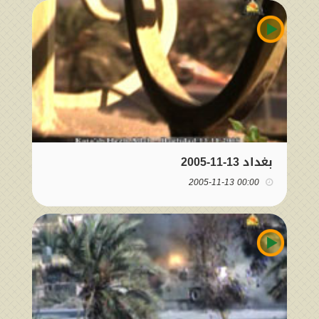
بغداد 13-11-2005
00:00 2005-11-13