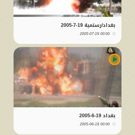
بغداد/رستمية 19-7-2005
00:00 2005-07-19
بغداد 19-6-2005
00:00 2005-06-19