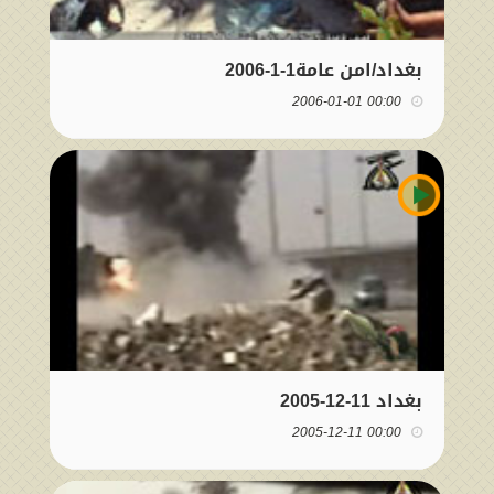
بغداد/امن عامة1-1-2006
00:00 2006-01-01
بغداد 11-12-2005
00:00 2005-12-11