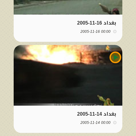
بغداد 16-11-2005
00:00 2005-11-16
بغداد 14-11-2005
00:00 2005-11-14