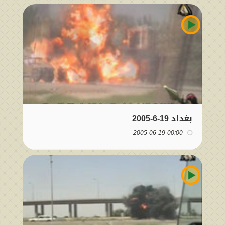
بغداد 19-6-2005
00:00 2005-06-19