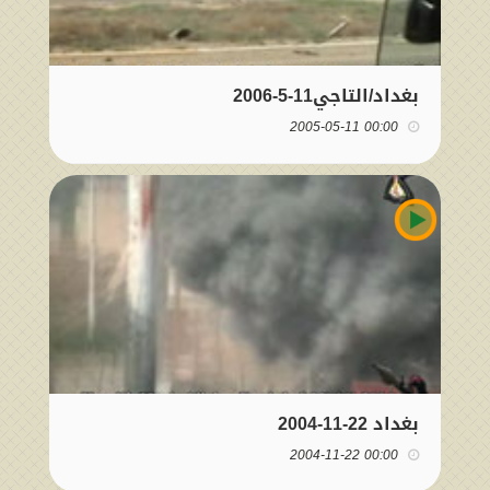
بغداد/التاجي11-5-2006
00:00 2005-05-11
بغداد 22-11-2004
00:00 2004-11-22