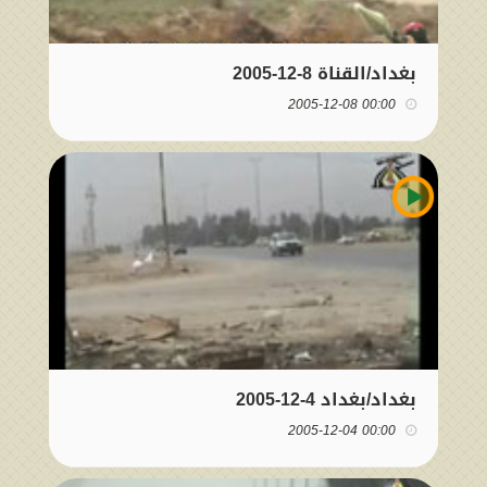
بغداد/القناة 8-12-2005
00:00 2005-12-08
بغداد/بغداد 4-12-2005
00:00 2005-12-04