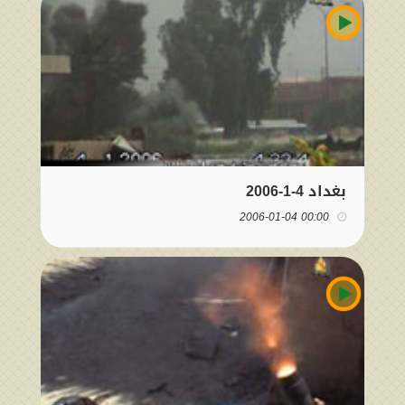
بغداد 4-1-2006
00:00 2006-01-04