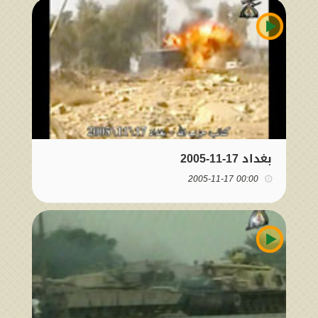
بغداد 17-11-2005
00:00 2005-11-17