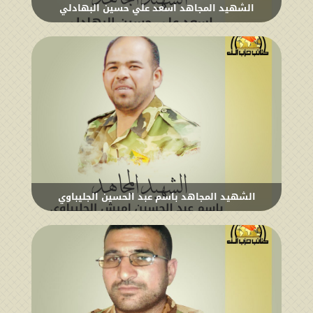
الشهيد المجاهد اسعد علي حسين البهادلي
الشهيد المجاهد باسم عبد الحسين الجليباوي