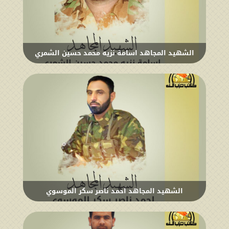
الشهيد المجاهد اسامة نزيه محمد حسين الشمري
الشهيد المجاهد احمد ناصر سكر الموسوي