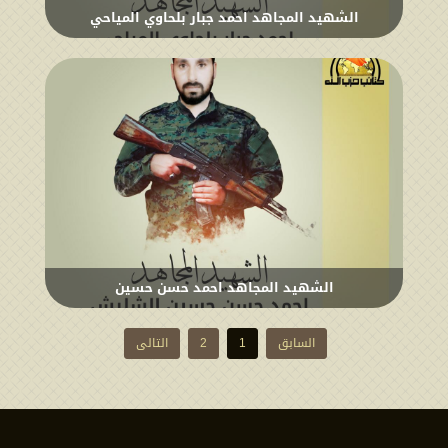
الشهيد المجاهد احمد جبار بلحاوي المياحي
الشهيد المجاهد احمد حسن حسين
السابق
1
2
التالی