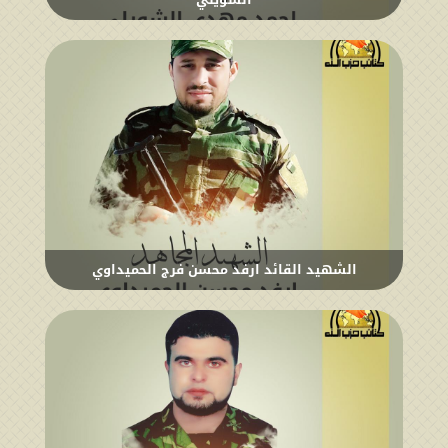
الشهيد القائد ارفد محسن فرج الحميداوي