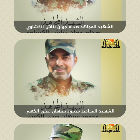
الشهيد المجاهد صدام جوان نتاش الكشاوي
الشهيد المجاهد محمود سبهان صخي الكعبي