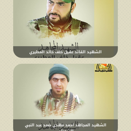
الشهيد القائد عقيل خلف خالد المطيري
الشهيد المجاهد احمد مهدي ضمد عبد النبي
الشويلي