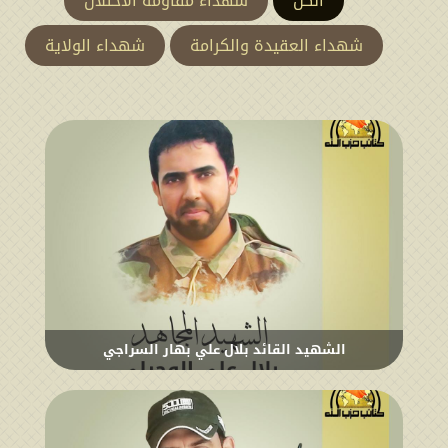
الكل
شهداء مقاومة الاحتلال
شهداء العقيدة والكرامة
شهداء الولاية
الشهيد القائد بلال علي بهار السراجي