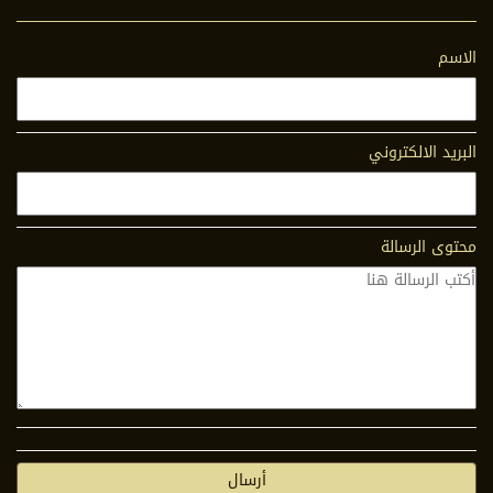
الاسم
البريد الالكتروني
محتوى الرسالة