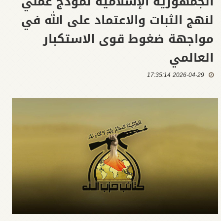
الجمهورية الإسلامية نموذج عملي
لنهج الثبات والاعتماد على الله في
مواجهة ضغوط قوى الاستكبار
العالمي
2026-04-29 17:35:14