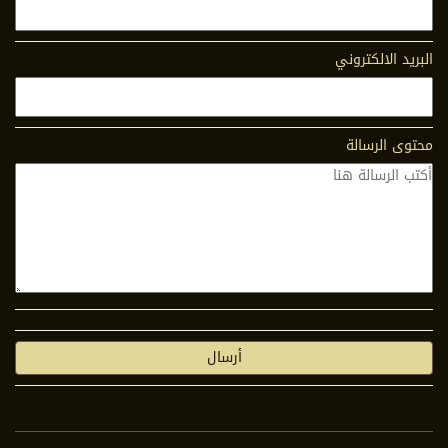
البريد الالكتروني
محتوى الرسالة