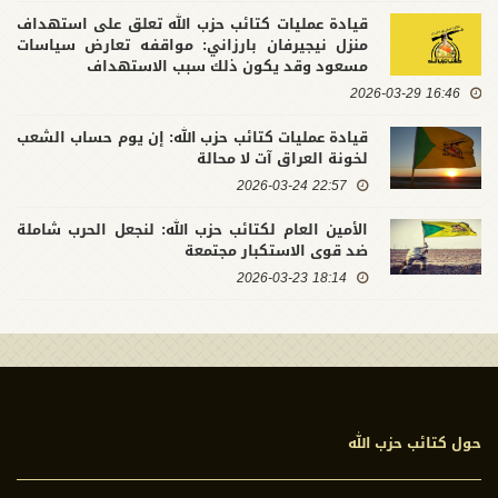
قيادة عمليات كتائب حزب الله تعلق على استهداف
منزل نيجيرفان بارزاني: مواقفه تعارض سياسات
مسعود وقد يكون ذلك سبب الاستهداف
16:46 2026-03-29
قيادة عمليات كتائب حزب الله: إن يوم حساب الشعب
لخونة العراق آت لا محالة
22:57 2026-03-24
الأمين العام لكتائب حزب الله: لنجعل الحرب شاملة
ضد قوى الاستكبار مجتمعة
18:14 2026-03-23
حول كتائب حزب الله