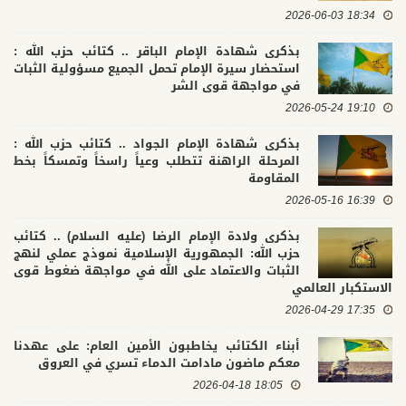
18:34 2026-06-03
بذكرى شهادة الإمام الباقر .. كتائب حزب الله :
استحضار سيرة الإمام تحمل الجميع مسؤولية الثبات
في مواجهة قوى الشر
19:10 2026-05-24
بذكرى شهادة الإمام الجواد .. كتائب حزب الله :
المرحلة الراهنة تتطلب وعياً راسخاً وتمسكاً بخط
المقاومة
16:39 2026-05-16
بذكرى ولادة الإمام الرضا (عليه السلام) .. كتائب
حزب الله: الجمهورية الإسلامية نموذج عملي لنهج
الثبات والاعتماد على الله في مواجهة ضغوط قوى
الاستكبار العالمي
17:35 2026-04-29
أبناء الكتائب يخاطبون الأمين العام: على عهدنا
معكم ماضون مادامت الدماء تسري في العروق
18:05 2026-04-18