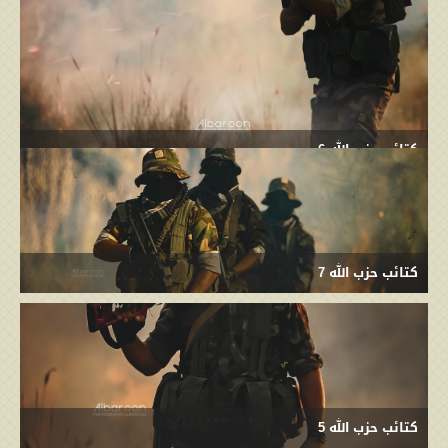
كتائب حزب الله 6
كتائب حزب الله 7
كتائب حزب الله 5