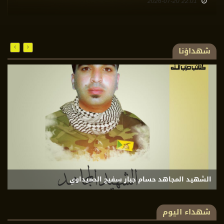
19:42 2026-07-20
شهداؤنا
الشهيد المجاهد حسام جبار سفيح الحميداوي
ا
شهداء اليوم