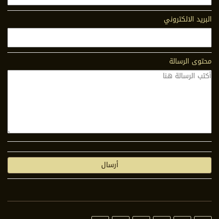
البريد الالكتروني
محتوى الرسالة