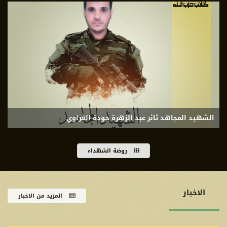
الشهيد المجاهد ثائر عبد الزهرة جودة الغراوي
روضة الشهداء
الاخبار
المزيد من الاخبار