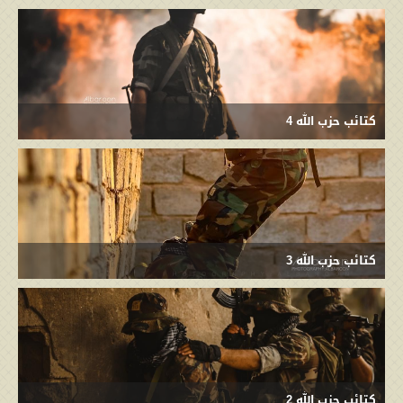
كتائب حزب الله 4
كتائب حزب الله 3
كتائب حزب الله 2