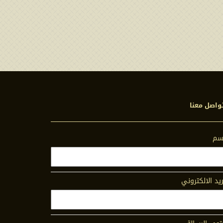
واصل معنا
اسم
ريد الالكتروني