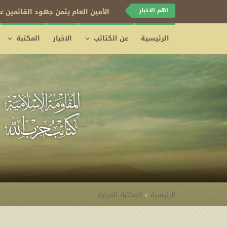
اهم الاخبار
الأمين العام يثمن جهود القائمين عل
الرئيسية
عن الكتائب
الاخبار
المكتبة
الرئيسية
»
المكتبة المرئية