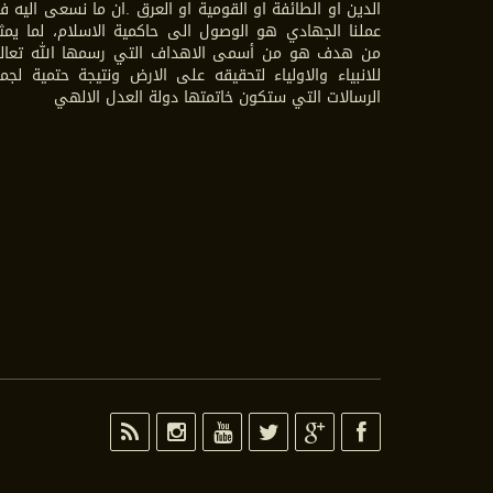
الدين او الطائفة او القومية او العرق .ان ما نسعى اليه 
عملنا الجهادي هو الوصول الى حاكمية الاسلام، لما يمث
من هدف هو من أسمى الاهداف التي رسمها الله تعال
للانبياء والاولياء لتحقيقه على الارض ونتيجة حتمية لجم
الرسالات التي ستكون خاتمتها دولة العدل الالهي