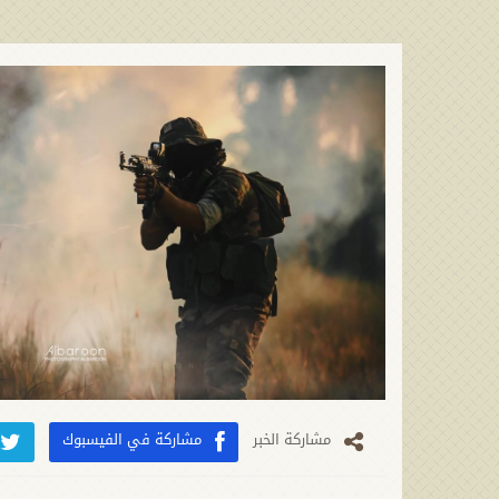
مشارکة الخبر
مشاركة في الفيسبوك