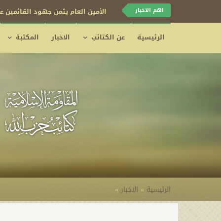
اهم الاخبار
الأمين العام يثمن جهود القائمين عل
الرئيسية
عن الكتائب
الاخبار
المكتبة
الرئيسية
»
الاخبار
»