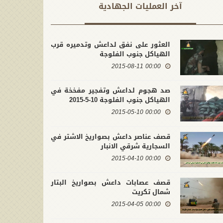
آخر العملیات الجهادية
العثور على نفق لداعش وتدميره قرب
الهياكل جنوب الفلوجة
00:00 2015-08-11
صد هجوم لداعش وتفجير مفخخة في
الهياكل جنوب الفلوجة 10-5-2015
00:00 2015-05-10
قصف عناصر داعش بصواريخ الاشتر في
السجارية شرقي الانبار
00:00 2015-04-10
قصف عصابات داعش بصواريخ البتار
شمال تكريت
00:00 2015-04-05