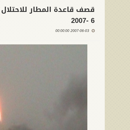
6 -2007
2007-06-03 00:00:00