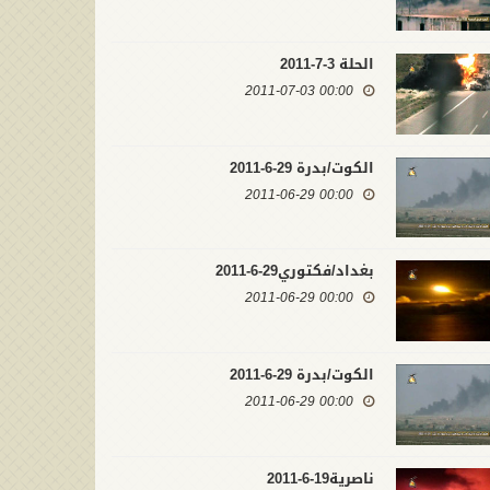
الحلة 3-7-2011
00:00 2011-07-03
الكوت/بدرة 29-6-2011
00:00 2011-06-29
بغداد/فكتوري29-6-2011
00:00 2011-06-29
الكوت/بدرة 29-6-2011
00:00 2011-06-29
ناصرية19-6-2011