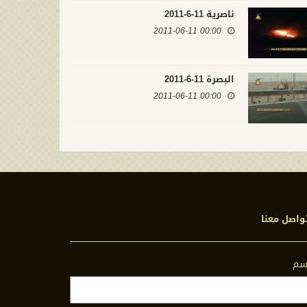
ناصرية 11-6-2011
00:00 2011-06-11
البصرة 11-6-2011
00:00 2011-06-11
واصل معنا
اسم