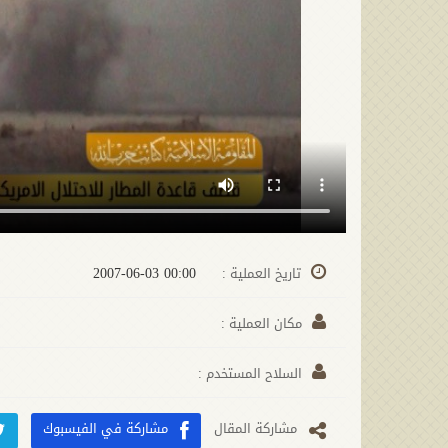
00:00 2007-06-03
تاريخ العملية :
مكان العملية :
السلاح المستخدم :
مشارکة المقال
مشاركة في الفيسبوك