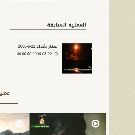
العملية السابقة
مطار بغداد 22-6-2006
2006-06-22 00:00:00
عملي