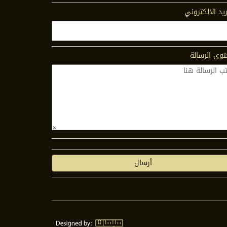
ريد الالكتروني
وى الرسالة