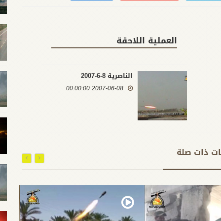
العملية اللاحقة
الناصرية 8-6-2007
2007-06-08 00:00:00
ات ذات صلة