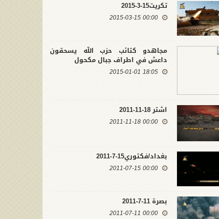
تكريت15-3-2015
00:00 2015-03-15
مجاهدو كتائب حزب الله يسحقون
داعش في اطراف جبال مكحول
18:05 2015-01-01
اشتر 18-11-2011
00:00 2011-11-18
بغداد/فكتوري15-7-2011
00:00 2011-07-15
بصرة 11-7-2011
00:00 2011-07-11