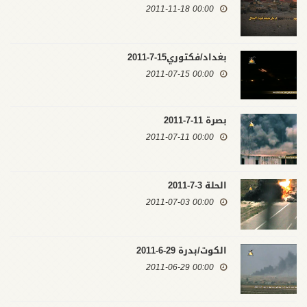
00:00 2011-11-18
بغداد/فكتوري15-7-2011
00:00 2011-07-15
بصرة 11-7-2011
00:00 2011-07-11
الحلة 3-7-2011
00:00 2011-07-03
الكوت/بدرة 29-6-2011
00:00 2011-06-29