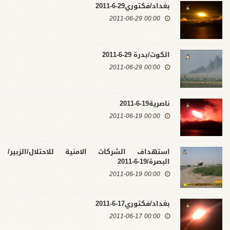
بغداد/فكتوري29-6-2011
00:00 2011-06-29
الكوت/بدرة 29-6-2011
00:00 2011-06-29
ناصرية19-6-2011
00:00 2011-06-19
استهداف الشركات الامنية للاحتلال/الزبير/
البصرة/19-6-2011
00:00 2011-06-19
بغداد/فكتوري17-6-2011
00:00 2011-06-17