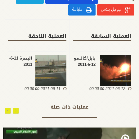
جوجل بلاس
طباعة
العملية السابقة
العملية اللاحقة
بابل/كالسو
البصرة 11-6-
2011
12-6-2011
2011-06-11 00:00:00
2011-06-12 00:00:00
عمليات ذات صلة