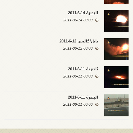
البصرة 14-6-2011
00:00 2011-06-14
بابل/كالسو 12-6-2011
00:00 2011-06-12
ناصرية 11-6-2011
00:00 2011-06-11
البصرة 11-6-2011
00:00 2011-06-11