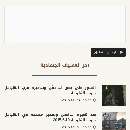
ارسال التعليق
آخر العملیات الجهادية
العثور على نفق لداعش وتدميره قرب الهياكل
جنوب الفلوجة
00:00 2015-08-11
صد هجوم لداعش وتفجير مفخخة في الهياكل
جنوب الفلوجة 10-5-2015
00:00 2015-05-10