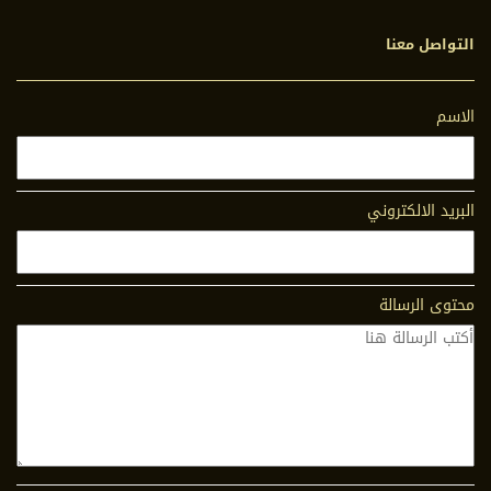
التواصل معنا
الاسم
البريد الالكتروني
محتوى الرسالة