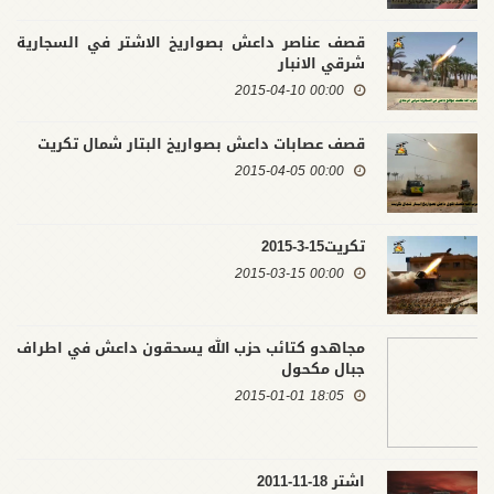
قصف عناصر داعش بصواريخ الاشتر في السجارية
شرقي الانبار
00:00 2015-04-10
قصف عصابات داعش بصواريخ البتار شمال تكريت
00:00 2015-04-05
تكريت15-3-2015
00:00 2015-03-15
مجاهدو كتائب حزب الله يسحقون داعش في اطراف
جبال مكحول
18:05 2015-01-01
اشتر 18-11-2011