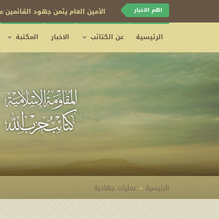
اهم الاخبار
الأمين العام يثمن جهود القائمين عل
الرئيسية
عن الكتائب
الاخبار
المكتبة
الرئيسية
»
عمليات جهادية