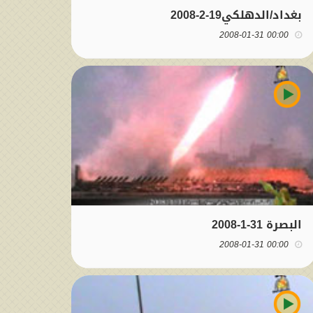
بغداد/الدهلكي19-2-2008
00:00 2008-01-31
البصرة 31-1-2008
00:00 2008-01-31