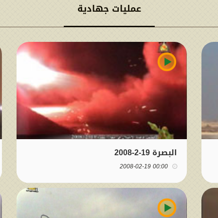
عمليات جهادية
البصرة 19-2-2008
00:00 2008-02-19