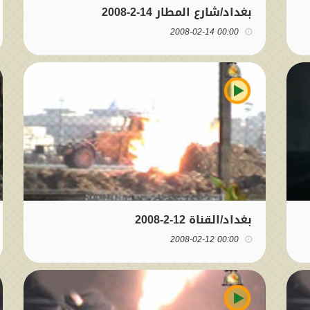
بغداد/شارع المطار 14-2-2008
00:00 2008-02-14
بغداد/القناة 12-2-2008
00:00 2008-02-12