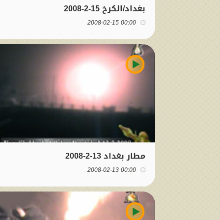
بغداد/الكرخ 15-2-2008
00:00 2008-02-15
مطار بغداد 13-2-2008
00:00 2008-02-13