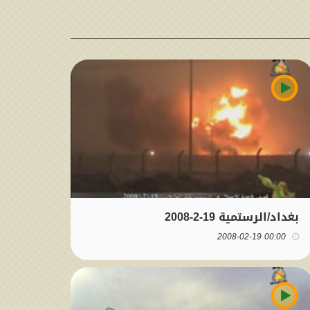
بغداد/الرستمية 19-2-2008
00:00 2008-02-19