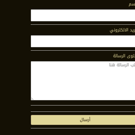
اسم
ريد الالكتروني
وى الرسالة