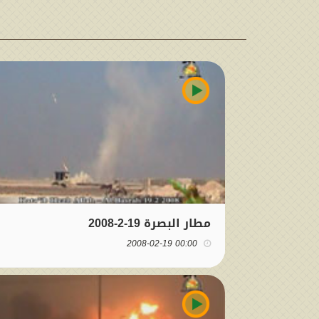
مطار البصرة 19-2-2008
00:00 2008-02-19