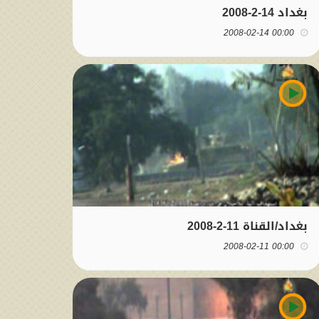
بغداد 14-2-2008
00:00 2008-02-14
بغداد/القناة 11-2-2008
00:00 2008-02-11