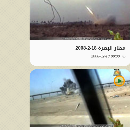
مطار البصرة 18-2-2008
00:00 2008-02-18