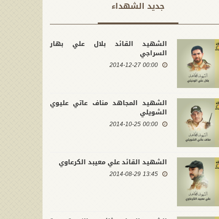
جدید الشهداء
الشهيد القائد بلال علي بهار
السراجي
00:00 2014-12-27
الشهيد المجاهد مناف عاتي عليوي
الشويلي
00:00 2014-10-25
الشهيد القائد علي معيبد الكرعاوي
13:45 2014-08-29