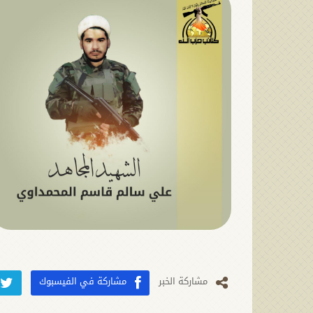
مشارکة الخبر
مشاركة في الفيسبوك