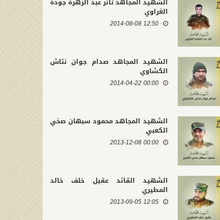
الشهيد المجاهد ثائر عبد الزهرة جودة
الغراوي
12:50 2014-08-08
الشهيد المجاهد صدام جوان نتاش
الكشاوي
00:00 2014-04-22
الشهيد المجاهد محمود سبهان صخي
الكعبي
00:00 2013-12-08
الشهيد القائد عقيل خلف خالد
المطيري
12:05 2013-09-05