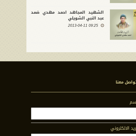
الشهيد المجاهد احمد مهدي ضمد
عبد النبي الشويلي
09:25 2013-04-11
واصل معنا
اسم
ريد الالكتروني