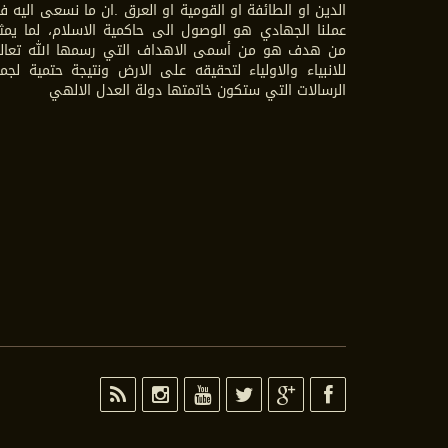
الدين او الطائفة او القومية او العرق .ان ما نسعى اليه 
عملنا الجهادي هو الوصول الى حاكمية الاسلام، لما يمث
من هدف هو من أسمى الاهداف التي رسمها الله تعال
للانبياء والاولياء لتحقيقه على الارض ونتيجة حتمية لجم
الرسالات التي ستكون خاتمتها دولة العدل الالهي