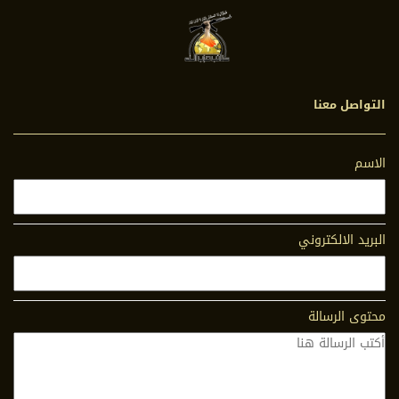
التواصل معنا
الاسم
البريد الالكتروني
محتوى الرسالة