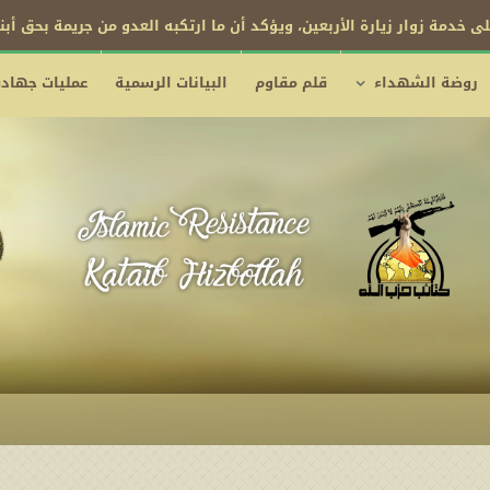
فرض الحصار البحري على الكيان السعودي
روضة الشهداء
قلم مقاوم
البيانات الرسمية
عمليات جهادي