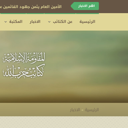
اهم الاخبار
كتائب حزب الله تبارك قرار اليمن ب
الرئيسية
عن الكتائب
الاخبار
المكتبة
الرئيسية
»
الاخبار