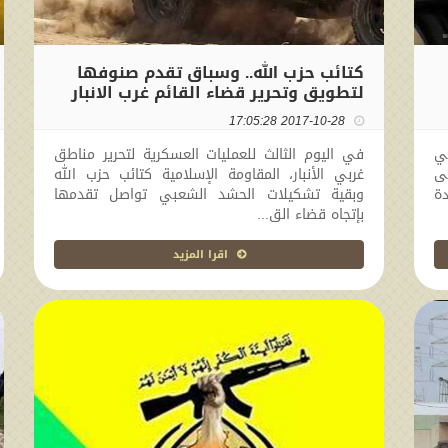
كتائب حزب الله.. وسباق تقدم صنوفها
لتطويق وتحرير قضاء القائم غرب الانبار
2017-10-28 17:05:28
ي
في اليوم الثالث للعمليات العسكرية لتحرير مناطق
ى
غربي الأنبار، المقاومة الإسلامية كتائب حزب الله
دة
وبقية تشكيلات الحشد الشعبي تواصل تقدمها
بإتجاه قضاء الق...
اقرا المزيد