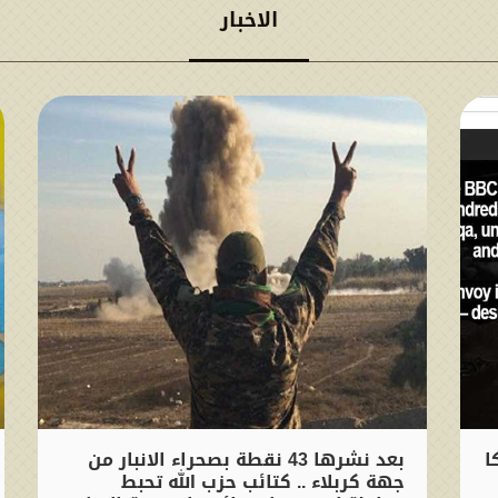
الاخبار
ا
بعد نشرها 43 نقطة بصحراء الانبار من
جهة كربلاء .. كتائب حزب الله تحبط