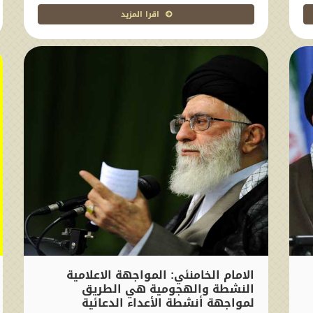
اقرا المزيد
الامام الخامنئي: المواجهة الاعلامية
النشطة والهجومية هي الطريق
لمواجهة أنشطة الأعداء الدعائية