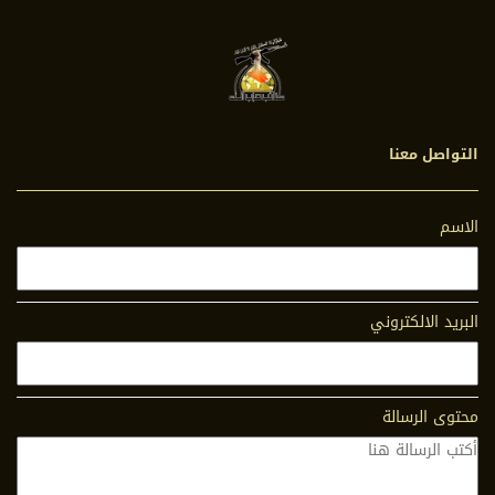
التواصل معنا
الاسم
البريد الالكتروني
محتوى الرسالة