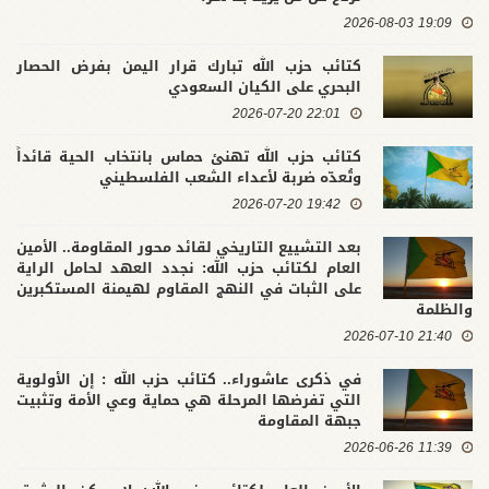
19:09 2026-08-03
كتائب حزب الله تبارك قرار اليمن بفرض الحصار
البحري على الكيان السعودي
22:01 2026-07-20
كتائب حزب الله تهنئ حماس بانتخاب الحية قائداً
وتُعدّه ضربة لأعداء الشعب الفلسطيني
19:42 2026-07-20
بعد التشييع التاريخي لقائد محور المقاومة.. الأمين
العام لكتائب حزب الله: نجدد العهد لحامل الراية
على الثبات في النهج المقاوم لهيمنة المستكبرين
والظلمة
21:40 2026-07-10
في ذكرى عاشوراء.. كتائب حزب الله : إن الأولوية
التي تفرضها المرحلة هي حماية وعي الأمة وتثبيت
جبهة المقاومة
11:39 2026-06-26