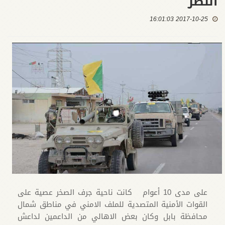
النصر"
2017-10-25 16:01:03
على مدى 10 أعوام كانت ناحية جرف الصخر عصية على
القوات الأمنية المتصدية للملف الامني في مناطق شمال
محافظة بابل وكان بعض الاهالي من الداعمين لداعش