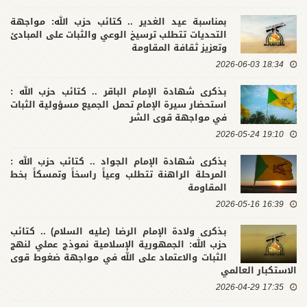
بمناسبة عيد الغدير .. كتائب حزب الله: مواجهة
التحديات تتطلب ترسيخ الوعي والثبات على المبادئ
وتعزيز ثقافة المقاومة
18:34 2026-06-03
بذكرى شهادة الإمام الباقر .. كتائب حزب الله :
استحضار سيرة الإمام تحمل الجميع مسؤولية الثبات
في مواجهة قوى الشر
19:10 2026-05-24
بذكرى شهادة الإمام الجواد .. كتائب حزب الله :
المرحلة الراهنة تتطلب وعياً راسخاً وتمسكاً بخط
المقاومة
16:39 2026-05-16
بذكرى ولادة الإمام الرضا (عليه السلام) .. كتائب
حزب الله: الجمهورية الإسلامية نموذج عملي لنهج
الثبات والاعتماد على الله في مواجهة ضغوط قوى
الاستكبار العالمي
17:35 2026-04-29