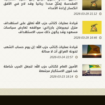
المقدسة يُمثّلُ مددا ربانيا وقد لاح في الأفق
انكسار إرادة الأعداء
21:12 2026-03-29
قيادة عمليات كتائب حزب الله تعلق على استهداف
منزل نيجيرفان بارزاني: مواقفه تعارض سياسات
مسعود وقد يكون ذلك سبب الاستهداف
16:46 2026-03-29
قيادة عمليات كتائب حزب الله: إن يوم حساب الشعب
لخونة العراق آت لا محالة
22:57 2026-03-24
الأمين العام لكتائب حزب الله: لنجعل الحرب شاملة
ضد قوى الاستكبار مجتمعة
18:14 2026-03-23