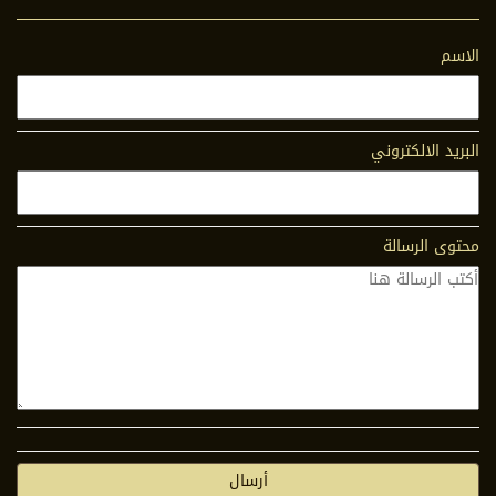
الاسم
البريد الالكتروني
محتوى الرسالة