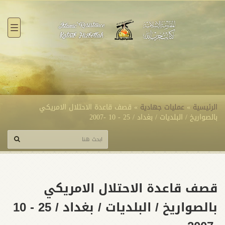
القائ
الرئيسية
»
عمليات جهادية
»
قصف قاعدة الاحتلال الامريكي
بالصواريخ / البلديات / بغداد / 25 - 10 -2007
قصف قاعدة الاحتلال الامريكي
بالصواريخ / البلديات / بغداد / 25 - 10