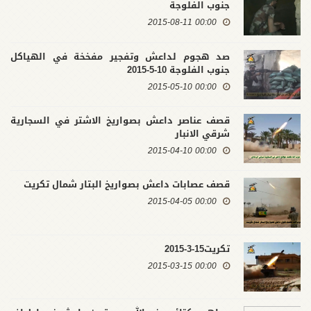
جنوب الفلوجة
00:00 2015-08-11
صد هجوم لداعش وتفجير مفخخة في الهياكل
جنوب الفلوجة 10-5-2015
00:00 2015-05-10
قصف عناصر داعش بصواريخ الاشتر في السجارية
شرقي الانبار
00:00 2015-04-10
قصف عصابات داعش بصواريخ البتار شمال تكريت
00:00 2015-04-05
تكريت15-3-2015
00:00 2015-03-15