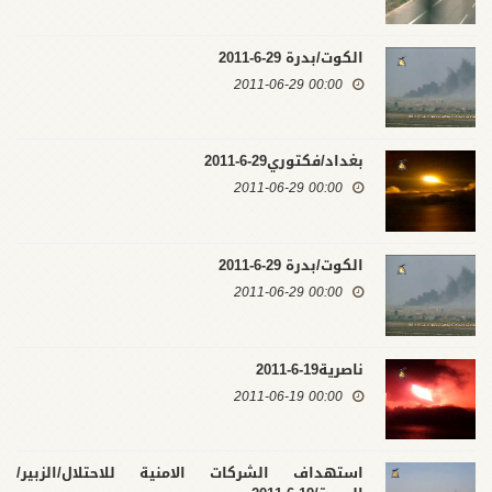
الكوت/بدرة 29-6-2011
00:00 2011-06-29
بغداد/فكتوري29-6-2011
00:00 2011-06-29
الكوت/بدرة 29-6-2011
00:00 2011-06-29
ناصرية19-6-2011
00:00 2011-06-19
استهداف الشركات الامنية للاحتلال/الزبير/