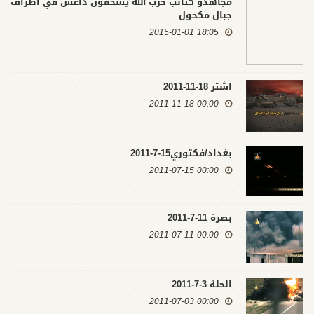
مجاهدو كتائب حزب الله يسحقون داعش في اطراف
جبال مكحول
18:05 2015-01-01
اشتر 18-11-2011
00:00 2011-11-18
بغداد/فكتوري15-7-2011
00:00 2011-07-15
بصرة 11-7-2011
00:00 2011-07-11
الحلة 3-7-2011
00:00 2011-07-03