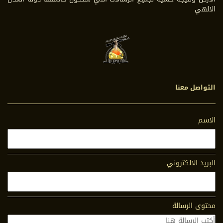
الالهي
التواصل معنا
الاسم
البريد الالكتروني
محتوى الرسالة