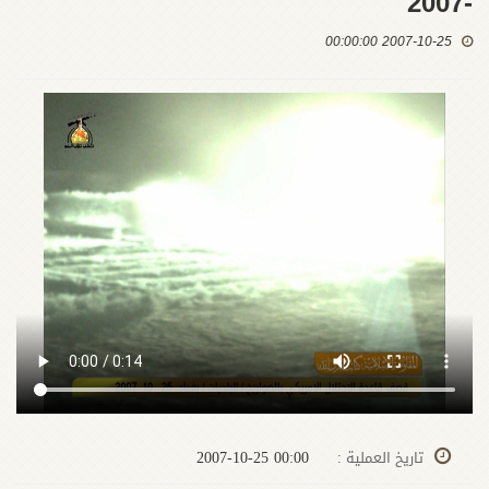
-2007
2007-10-25 00:00:00
00:00 2007-10-25
تاريخ العملية :