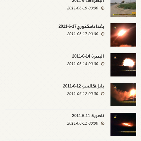
البصرة/19-6-2011
00:00 2011-06-19
بغداد/فكتوري17-6-2011
00:00 2011-06-17
البصرة 14-6-2011
00:00 2011-06-14
بابل/كالسو 12-6-2011
00:00 2011-06-12
ناصرية 11-6-2011
00:00 2011-06-11