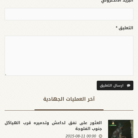
البريد الالكتروني *
التعليق *
ارسال التعليق
آخر العملیات الجهادية
العثور على نفق لداعش وتدميره قرب الهياكل
جنوب الفلوجة
00:00 2015-08-11