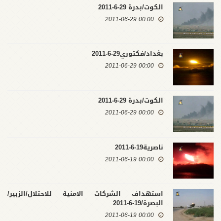
الكوت/بدرة 29-6-2011
00:00 2011-06-29
بغداد/فكتوري29-6-2011
00:00 2011-06-29
الكوت/بدرة 29-6-2011
00:00 2011-06-29
ناصرية19-6-2011
00:00 2011-06-19
استهداف الشركات الامنية للاحتلال/الزبير/
البصرة/19-6-2011
00:00 2011-06-19