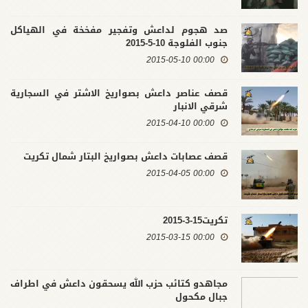
صد هجوم لداعش وتفجير مفخخة في الهياكل
جنوب الفلوجة 10-5-2015
00:00 2015-05-10
قصف عناصر داعش بصواريخ الاشتر في السجارية
شرقي الانبار
00:00 2015-04-10
قصف عصابات داعش بصواريخ البتار شمال تكريت
00:00 2015-04-05
تكريت15-3-2015
00:00 2015-03-15
مجاهدو كتائب حزب الله يسحقون داعش في اطراف
جبال مكحول