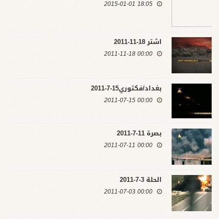
18:05 2015-01-01
اشتر 18-11-2011
00:00 2011-11-18
بغداد/فكتوري15-7-2011
00:00 2011-07-15
بصرة 11-7-2011
00:00 2011-07-11
الحلة 3-7-2011
00:00 2011-07-03