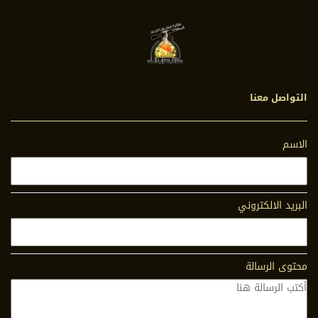
التواصل معنا
الاسم
البريد الالكتروني
محتوى الرسالة