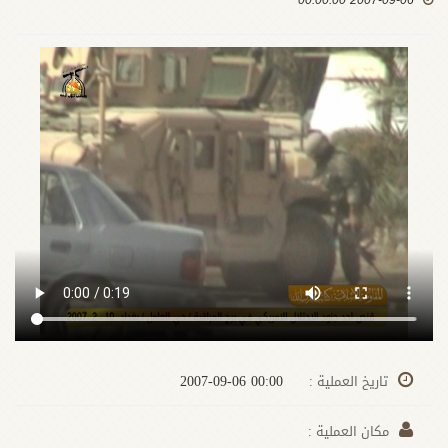
2007-09-06 00:00:00
00:00 2007-09-06
تاريخ العملية :
مكان العملية :