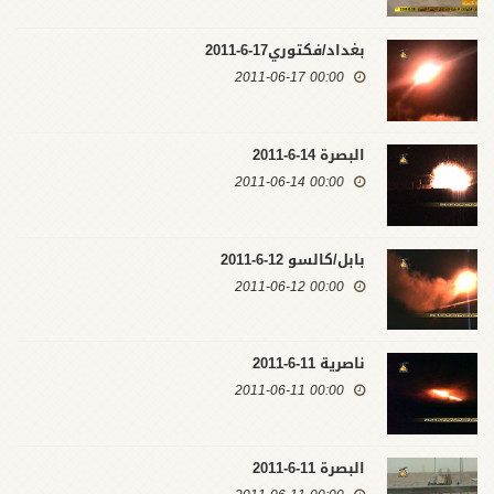
بغداد/فكتوري17-6-2011
00:00 2011-06-17
البصرة 14-6-2011
00:00 2011-06-14
بابل/كالسو 12-6-2011
00:00 2011-06-12
ناصرية 11-6-2011
00:00 2011-06-11
البصرة 11-6-2011