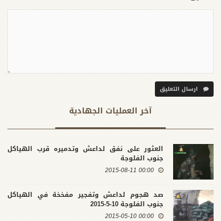
ارسال التعليق
آخر العملیات الجهادية
العثور على نفق لداعش وتدميره قرب الهياكل
جنوب الفلوجة
00:00 2015-08-11
صد هجوم لداعش وتفجير مفخخة في الهياكل
جنوب الفلوجة 10-5-2015
00:00 2015-05-10