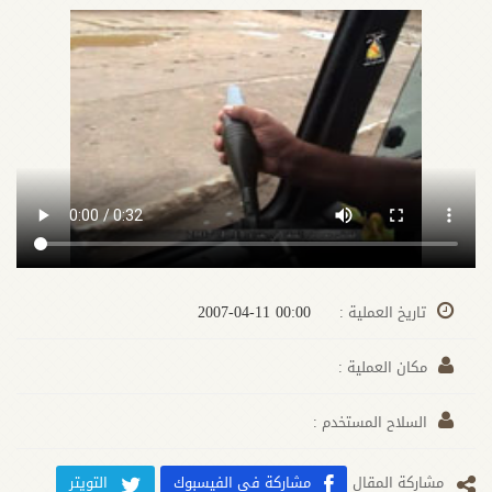
00:00 2007-04-11
تاريخ العملية :
مكان العملية :
السلاح المستخدم :
مشارکة المقال
مشاركة في الفيسبوك
التويتر