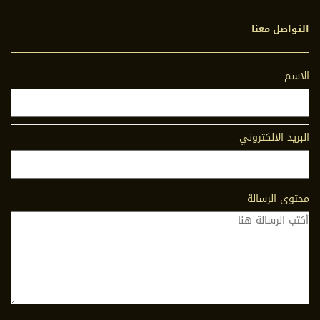
التواصل معنا
الاسم
البريد الالكتروني
محتوى الرسالة