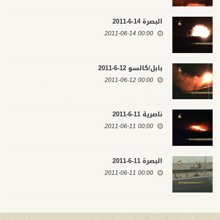
البصرة 14-6-2011
00:00 2011-06-14
بابل/كالسو 12-6-2011
00:00 2011-06-12
ناصرية 11-6-2011
00:00 2011-06-11
البصرة 11-6-2011
00:00 2011-06-11