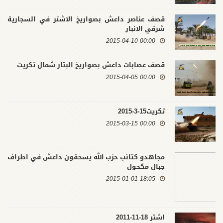
قصف عناصر داعش بصواريخ الاشتر في السجارية
شرقي الانبار
00:00 2015-04-10
قصف عصابات داعش بصواريخ البتار شمال تكريت
00:00 2015-04-05
تكريت15-3-2015
00:00 2015-03-15
مجاهدو كتائب حزب الله يسحقون داعش في اطراف
جبال مكحول
18:05 2015-01-01
اشتر 18-11-2011