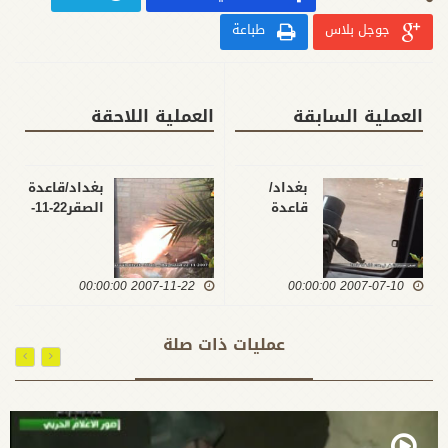
جوجل بلاس
طباعة
العملية السابقة
العملية اللاحقة
بغداد/
بغداد/قاعدة
قاعدة
الصقر22-11-
الصقر10-7-
2007
2007
2007-11-22 00:00:00
2007-07-10 00:00:00
عمليات ذات صلة