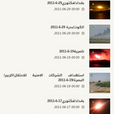
بغداد/فكتوري29-6-2011
00:00 2011-06-29
الكوت/بدرة 29-6-2011
00:00 2011-06-29
ناصرية19-6-2011
00:00 2011-06-19
استهداف الشركات الامنية للاحتلال/الزبير/
البصرة/19-6-2011
00:00 2011-06-19
بغداد/فكتوري17-6-2011
00:00 2011-06-17