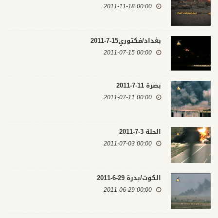
00:00 2011-11-18
بغداد/فكتوري15-7-2011
00:00 2011-07-15
بصرة 11-7-2011
00:00 2011-07-11
الحلة 3-7-2011
00:00 2011-07-03
الكوت/بدرة 29-6-2011
00:00 2011-06-29