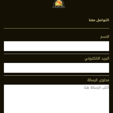
التواصل معنا
الاسم
البريد الالكتروني
محتوى الرسالة