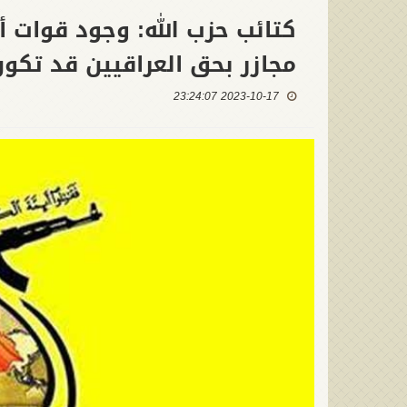
كتائب حزب الله: وجود قوات أ
مجازر بحق العراقيين قد تكو
2023-10-17 23:24:07