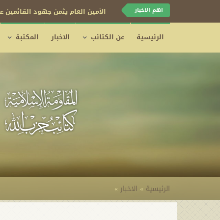
اهم الاخبار
الأمين العام يثمن جهود القائمين عل
الرئيسية
عن الكتائب
الاخبار
المكتبة
الرئيسية
»
الاخبار
»