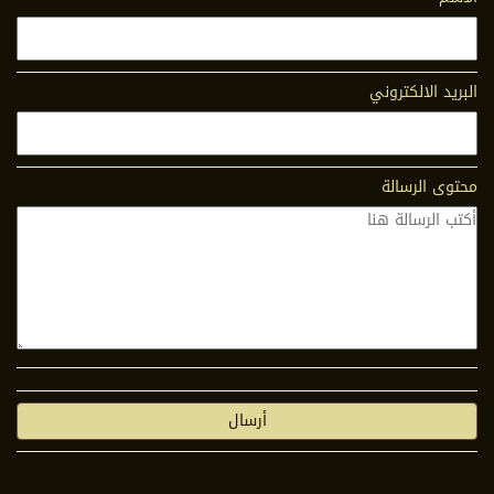
البريد الالكتروني
محتوى الرسالة