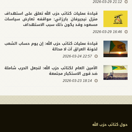
21:12 2026-03-29
قيادة عمليات كتائب حزب الله تعلق على استهداف
منزل نيجيرفان بارزاني: مواقفه تعارض سياسات
مسعود وقد يكون ذلك سبب الاستهداف
16:46 2026-03-29
قيادة عمليات كتائب حزب الله: إن يوم حساب الشعب
لخونة العراق آت لا محالة
22:57 2026-03-24
الأمين العام لكتائب حزب الله: لنجعل الحرب شاملة
ضد قوى الاستكبار مجتمعة
18:14 2026-03-23
حول كتائب حزب الله