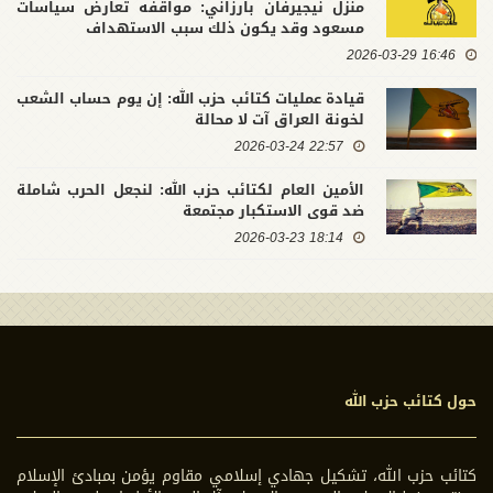
منزل نيجيرفان بارزاني: مواقفه تعارض سياسات
مسعود وقد يكون ذلك سبب الاستهداف
16:46 2026-03-29
قيادة عمليات كتائب حزب الله: إن يوم حساب الشعب
لخونة العراق آت لا محالة
22:57 2026-03-24
الأمين العام لكتائب حزب الله: لنجعل الحرب شاملة
ضد قوى الاستكبار مجتمعة
18:14 2026-03-23
حول كتائب حزب الله
كتائب حزب الله، تشكيل جهادي إسلامي مقاوم يؤمن بمبادئ الإسلام