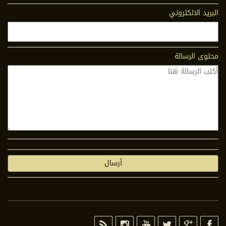
البريد الالكتروني
محتوى الرسالة