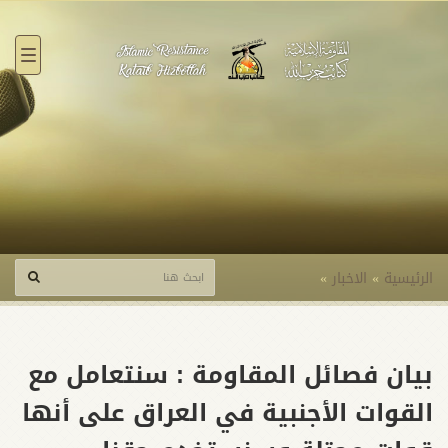
القائ
الرئيسية
»
الاخبار
»
بيان فصائل المقاومة : سنتعامل مع
القوات الأجنبية في العراق على أنها