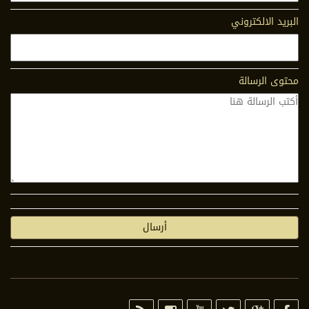
البريد الالكتروني
محتوى الرسالة