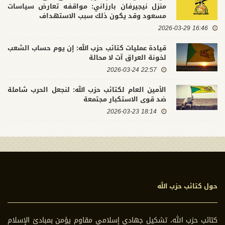
منزل نيجيرفان بارزاني: مواقفه تعارض سياسات
مسعود وقد يكون ذلك سبب الاستهداف
16:46 2026-03-29
قيادة عمليات كتائب حزب الله: إن يوم حساب الشعب
لخونة العراق آت لا محالة
22:57 2026-03-24
الأمين العام لكتائب حزب الله: لنجعل الحرب شاملة
ضد قوى الاستكبار مجتمعة
18:14 2026-03-23
حول كتائب حزب الله
كتائب حزب الله، تشكيل جهادي إسلامي مقاوم يؤمن بمبادئ الإسلام