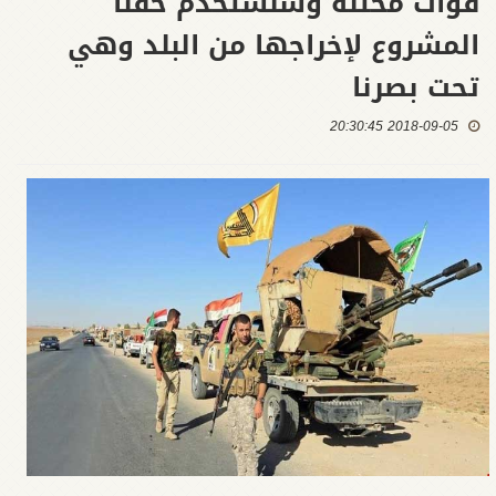
قوات محتلة وسنستخدم حقنا
المشروع لإخراجها من البلد وهي
تحت بصرنا
2018-09-05 20:30:45