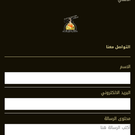
التواصل معنا
الاسم
البريد الالكتروني
محتوى الرسالة