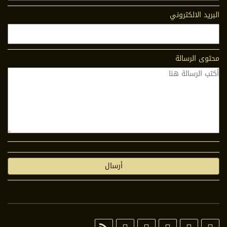
البريد الالكتروني
محتوى الرسالة