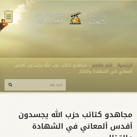
القائ
الرئيسية
»
قلم مقاوم
»
مجاهدو كتائب حزب الله يجسدون أقدس
ألمعاني في الشهادة والقتال
مجاهدو كتائب حزب الله يجسدون
أقدس ألمعاني في الشهادة