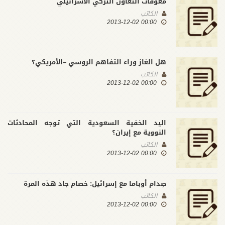
معوقات التعاون التركي الاسرائيلي
الكاتب
00:00 2013-12-02
هل الغاز وراء التفاهم الروسي –الأمريكي؟
الكاتب
00:00 2013-12-02
اليد الخفية السعودية التي توجه المحادثات
النووية مع إيران؟
الكاتب
00:00 2013-12-02
صِدام أوباما مع إسرائيل: خصام جاد هذه المرة
الكاتب
00:00 2013-12-02