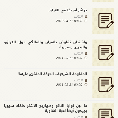
جرائم أمريكا في العراق
الكاتب
00:00 2013-04-11
واشنطن تفاوض طهران والمالكي حول العراق،
والبحرين وسورية
الكاتب
00:00 2011-09-11
المقاومة الشيعية.. الحركة المفترى عليها!
الكاتب
00:00 2011-08-31
ما بين نوايا الناتو وصواريـخ الأشتر حلفاء سوريا
يجيدون أيضاً لعبة الهاوية
الكاتب