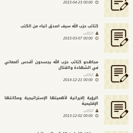
00:00 2015-04-23
كتائب حزب الله سيف اصدق انباء من الكتب
الكاتب
00:00 2015-03-07
مجاهدو كتائب حزب الله يجسدون أقدس ألمعاني
في الشهادة والقتال
الكاتب
00:00 2014-12-21
الرؤية إلايرانية لأهميتها الإستراتيجية ومكانتها
الإقليمية
الكاتب
00:00 2013-12-02