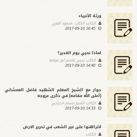
ورثة الأنبياء
الكاتب
الكاتب: محمود العزي
16:45 2017-09-10
لماذا نحيي يوم الغدير؟
الكاتب
يحيى قاسم أبو عواضة
14:40 2017-09-10
حوار مع الشيخ المعلم الشهيد فاضل العمشاني
(أعلى الله مقامه) في ذكرى عروجه
الكاتب
الشيخ مسلم الدراجي
14:33 2017-09-10
لاتراهنوا على غير الشعب في تحرير الارض
الكاتب