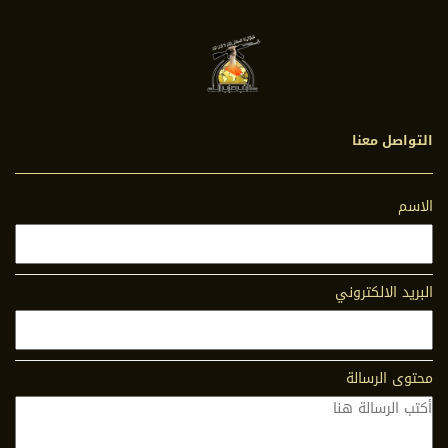
التواصل معنا
الاسم
البريد الالكتروني
محتوى الرسالة