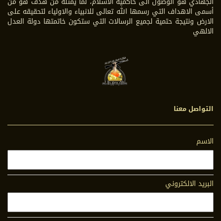
الجهادي هو الوصول الى حاكمية الاسلام، لما يمثله من هدف هو من
أسمى الاهداف التي رسمها الله تعالى للانبياء والاولياء لتحقيقه على
الارض ونتيجة حتمية لجميع الرسالات التي ستكون خاتمتها دولة العدل
الالهي
التواصل معنا
الاسم
البريد الالكتروني