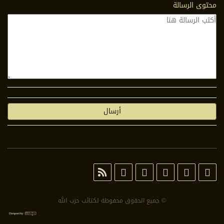
محتوى الرسالة
© جمیع الحقوق محفوظة لكتائب حزب الله