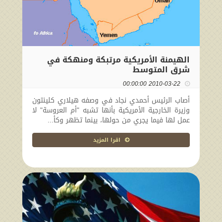
الهيمنة الأمريكية مرتبكة ومنهكة في
شرق المتوسط
2010-03-22 00:00:00
أصاب الرئيس أحمدي نجاد في وصفه هيلاري كلينتون
وزيرة الخارجية الأمريكية بأنها تشبه "أم العروسة" لا
عمل لها فيما يجري من حولها، بينما تظهر وكأ...
اقرا المزيد