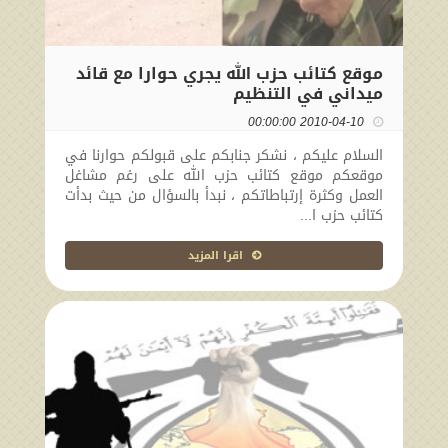
موقع كتائب حزب الله يجري حوارا مع قائد
ميداني في التنظيم
2010-04-10 00:00:00
السلام عليكم ، نشكر جنابكم على قبولكم حوارنا في
موقعكم موقع كتائب حزب الله على رغم مشاغل
العمل وكثرة إرتباطاتكم ، نبدأ بالسؤال من حيث بدأت
كتائب حزب ا...
اقرا المزيد