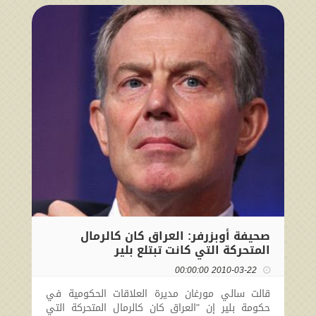
صحيفة أوبزرفر: العراق كان كالرمال
المتحركة التي كانت تبتلع بلير
2010-03-22 00:00:00
قالت سالي مورغان مديرة العلاقات الحكومية في
حكومة بلير إن "العراق كان كالرمال المتحركة التي