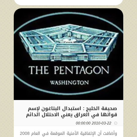
صحيفة الخليج : استبدال البتاغون لإسم
قواتها في العراق يعني الاحتلال الدائم
2010-03-22 00:00:00
وأضافت أن الإتفاقية الأمنية الموقعة في العام 2008