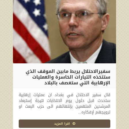
سفيرالاحتلال يربط مابين الموقف الذي
ستتخذه التيارات الخاسرة والعمليات
الإرهابية التي ستعصف بالبلاد
2010-03-22 00:00:00
قال سفير الاحتلال في بغداد ان عمليات إرهابية
ستحدث قبل حلول يوم الانتخابات نتيجة إستبعاد
المرشحين المتهمين بإنتهائهم الى حزب البعث او
ترويجهم لإفكاره...
اقرا المزيد