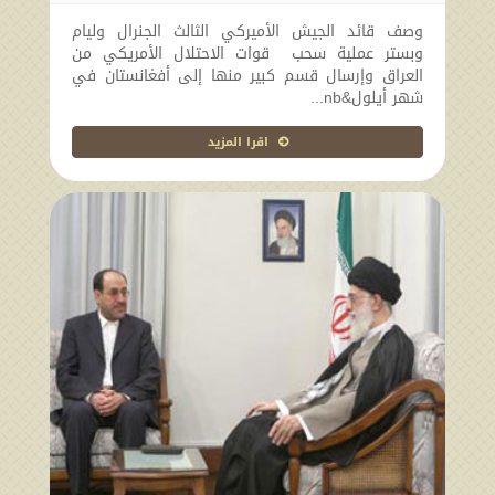
وصف قائد الجيش الأميركي الثالث الجنرال وليام
وبستر عملية سحب قوات الاحتلال الأمريكي من
العراق وإرسال قسم كبير منها إلى أفغانستان في
شهر أيلول&nb...
اقرا المزيد