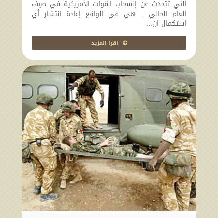
التي تتحدث عن إنسحاب القوات الأمريكية في صيف
العام الحالي .. هي في الواقع إعادة انتشار أي
استكمال ان...
اقرا المزيد