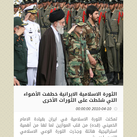
الثورة الاسلامية الايرانية خطفت الأضواء
التي سُلطت على الثورات الأخرى
2010-04-10 00:00:00
تمكنت الثورة الاسلامية في ايران بقيادة الامام
الخميني (قده) من قلب الموازين لما لها من أهمية
استراتيجية هائلة وجذرت الثورة الوعي الاسلامي