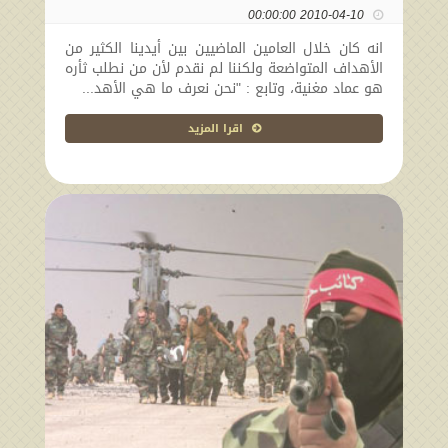
2010-04-10 00:00:00
انه كان خلال العامين الماضيين بين أيدينا الكثير من
الأهداف المتواضعة ولكننا لم نقدم لأن من نطلب ثأره
هو عماد مغنية، وتابع : "نحن نعرف ما هي الأهد...
اقرا المزيد