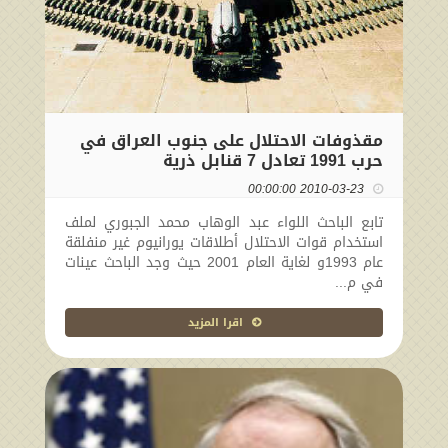
مقذوفات الاحتلال على جنوب العراق في
حرب 1991 تعادل 7 قنابل ذرية
2010-03-23 00:00:00
تابع الباحث اللواء عبد الوهاب محمد الجبوري لملف
استخدام قوات الاحتلال أطلاقات يورانيوم غير منفلقة
عام 1993و لغاية العام 2001 حيث وجد الباحث عينات
في م...
اقرا المزيد