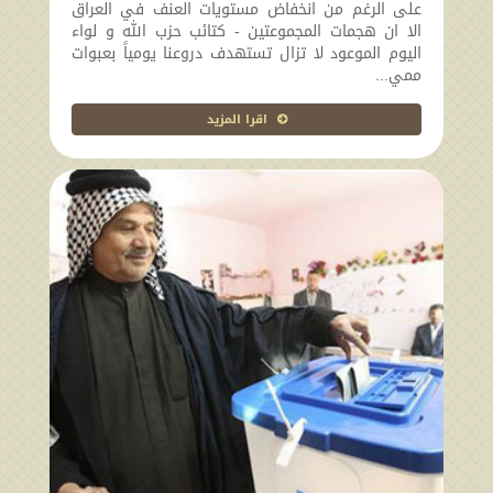
على الرغم من انخفاض مستويات العنف في العراق
الا ان هجمات المجموعتين - كتائب حزب الله و لواء
اليوم الموعود لا تزال تستهدف دروعنا يومياً بعبوات
ممي...
اقرا المزيد