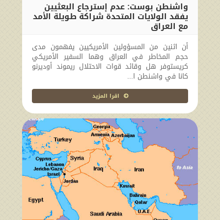
واشنطن بوست: عدم إسترجاع البعثيين
يفقد الولايات المتحدة شراكة طويلة الأمد
مع العراق
2010-03-22 00:00:00
أن اثنين من المسؤولين الأمريكيين يفهمون مدى
حجم المخاطر في العراق وهما السفير الأمريكي
كريستوفر هل وقائد قوات الاحتلال ريموند أوديرنو
كانا في واشنطن ا...
اقرا المزيد