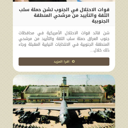
قوات الاحتلال في الجنوب تشن حملة سلب
الثقة والتأييد من مرشحي المنطقة
الجنوبية
2010-03-28 00:00:00
شن قائد قوات الاحتلال الأمريكية في محافظات
جنوب العراق حملة سلب الثقة والتأييد من مرشحي
المنطقة الجنوبية في الانتخابات النيابية المقبلة وجاء
ذلك خلال...
اقرا المزيد