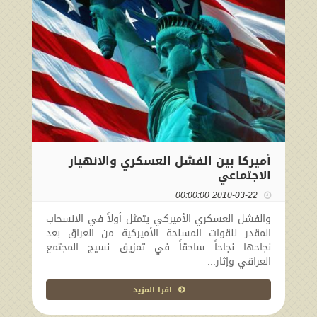
أميركا بين الفشل العسكري والانهيار
الاجتماعي
2010-03-22 00:00:00
والفشل العسكري الأميركي يتمثل أولاً في الانسحاب
المقدر للقوات المسلحة الأميركية من العراق بعد
نجاحها نجاحاً ساحقاً في تمزيق نسيج المجتمع
العراقي وإثار...
اقرا المزيد