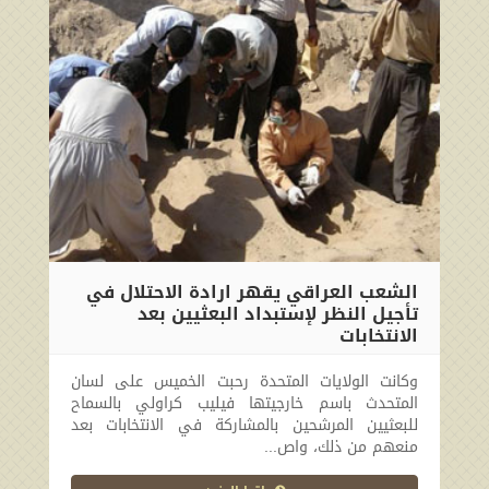
الشعب العراقي يقهر ارادة الاحتلال في
تأجيل النظر لإستبداد البعثيين بعد
الانتخابات
2010-03-28 00:00:00
وكانت الولايات المتحدة رحبت الخميس على لسان
المتحدث باسم خارجيتها فيليب كراولي بالسماح
للبعثيين المرشحين بالمشاركة في الانتخابات بعد
منعهم من ذلك، واص...