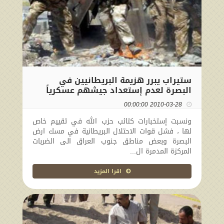
ستيراب يبرر هزيمة البريطانيين في
البصرة لعدم إستعداد جيشهم عسكرياً
2010-03-28 00:00:00
ونسبت إستخبارات كتائب حزب الله في تقييم خاص
لها ، فشل قوات الاحتلال البريطانية في مسك ارض
البصرة وبعض مناطق جنوب العراق الى الضربات
المركزة المدمرة ال...
اقرا المزيد