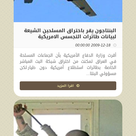
البنتاجون يقر باختراق المسلحين الشيعة
لبيانات طائرات التجسس الامريكية
2009-12-18 00:00:00
أقرت وزارة الدفاع الأمريكية بأن الجماعات المسلحة
في العراق تمكنت من اختراق شبكة البث المباشر
الخاصة بطائرات استطلاع أمريكية دون طيار.لكن
مسؤولي البنتا...
اقرا المزيد