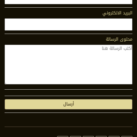
البريد الالكتروني
محتوى الرسالة