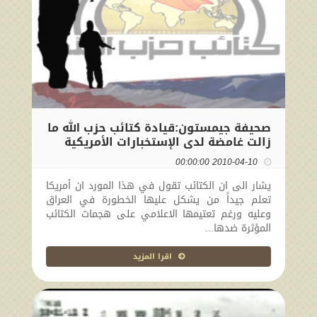
صحيفة جيمستون:قيادة كتائب حزب الله ما
زالت غامضة لدى الإستخبارات الأمريكية
2010-04-10 00:00:00
يشار الى ان الكتائب تقول في هذا المورد ان أمريكا
تعلم جيداً من يشكل عليها الخطورة في العراق
وعليه ورغم تعتيمها الاعلامي على هجمات الكتائب
المؤثرة ضدها...
اقرا المزيد