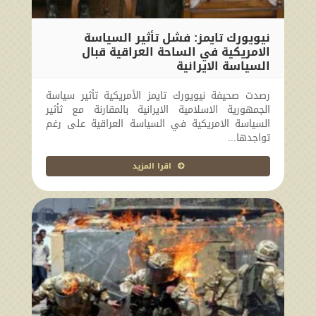
نيويورك تايمز: فشل تأثير السياسة
الامريكية في الساحة العراقية قبال
السياسة الايرانية
2010-04-03 00:00:00
رصدت صحيفة نيويورك تايمز الأمريكية تأثير سياسة
الجمهورية الاسلامية الايرانية بالمقارنة مع ثأثير
السياسة الامريكية في السياسة العراقية على رغم
تواجدها...
اقرا المزيد