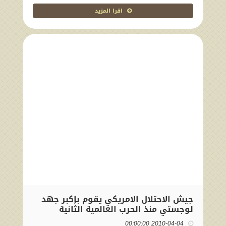
اقرا المزيد
جيش الاحتلال الامريكي يقوم بإكبر جهد
لوجستي منذ الحرب العالمية الثانية
2010-04-04 00:00:00