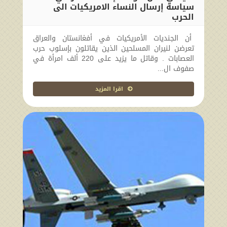
سياسة إرسال النساء الامريكيات الى
الحرب
2010-03-22 00:00:00
أن الجنديات الأمريكيات في أفغانستان والعراق
تعرضن لنيران المسلحين الذين يقاتلون بإسلوب حرب
العصابات . وقاتل ما يزيد على 220 ألف امرأة في
صفوف ال...
اقرا المزيد